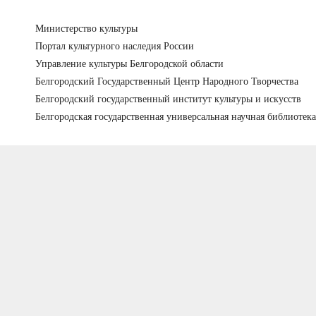
Министерство культуры
Портал культурного наследия России
Управление культуры Белгородской области
Белгородский Государственный Центр Народного Творчества
Белгородский государственный институт культуры и искусств
Белгородская государственная универсальная научная библиотека